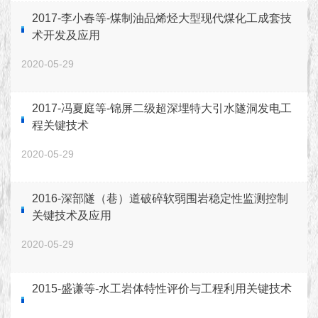
2017-李小春等-煤制油品烯烃大型现代煤化工成套技
术开发及应用
2020-05-29
2017-冯夏庭等-锦屏二级超深埋特大引水隧洞发电工
程关键技术
2020-05-29
2016-深部隧（巷）道破碎软弱围岩稳定性监测控制
关键技术及应用
2020-05-29
2015-盛谦等-水工岩体特性评价与工程利用关键技术