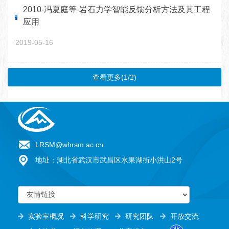
2010-冯夏庭等-岩石力学智能反馈分析方法及其工程
应用
2019-05-16
查看更多(1/2)
LRSM@whrsm.ac.cn
地址：湖北省武汉市武昌区水果湖街小洪山2号
实验室概况
科学研究
研究团队
开放交流