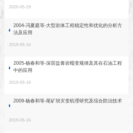
2020-05-29
2004-冯夏庭等-大型岩体工程稳定性和优化的分析方
法及应用
2019-05-16
2005-杨春和等-深层盐膏岩蠕变规律及其在石油工程
中的应用
2019-05-16
2009-杨春和等-尾矿坝灾变机理研究及综合防治技术
2019-05-16