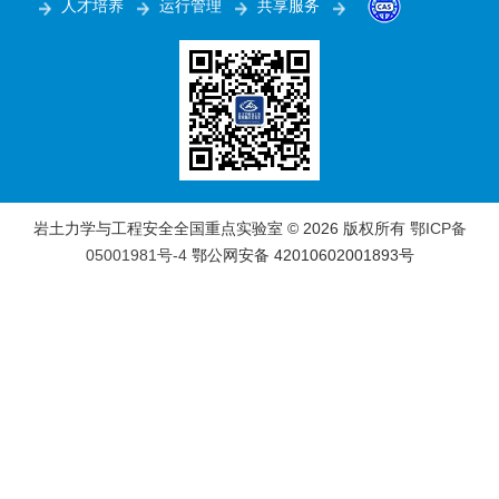
人才培养
运行管理
共享服务
岩土力学与工程安全全国重点实验室 ©
2026 版权所有
鄂ICP备
05001981号-4
鄂公网安备 42010602001893号