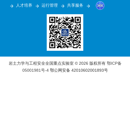
人才培养
运行管理
共享服务
岩土力学与工程安全全国重点实验室 ©
2026 版权所有
鄂ICP备
05001981号-4
鄂公网安备 42010602001893号