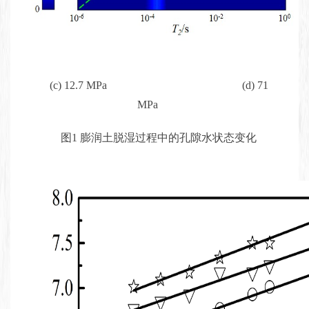
(c) 12.7 MPa (d) 71
MPa
图1 膨润土脱湿过程中的孔隙水状态变化