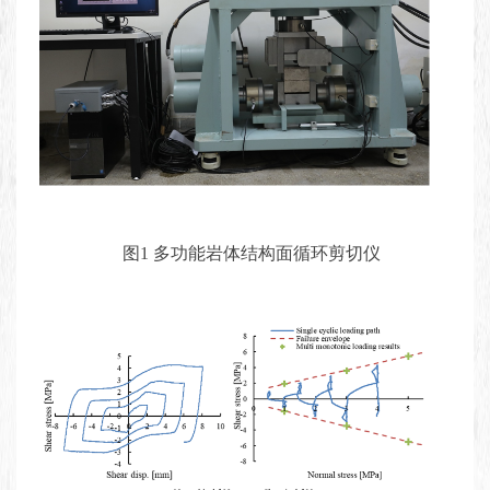
图1 多功能岩体结构面循环剪切仪