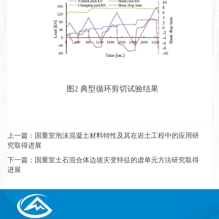
图2 典型循环剪切试验结果
上一篇：国重室泡沫混凝土材料特性及其在岩土工程中的应用研
究取得进展
下一篇：国重室土石混合体边坡灾变特征的虚单元方法研究取得
进展