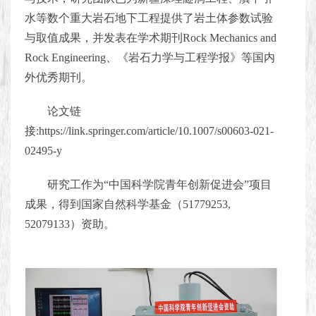
水等数个重大岩石地下工程提供了岩土体参数试验
与取值成果，并发表在学术期刊Rock Mechanics and
Rock Engineering、《岩石力学与工程学报
》
等国内
外优秀期刊。
论文链
接:https://link.springer.com/article/10.1007/s00603-021-
02495-y
研究工作为“中国科学院青年创新促进会”项目
成果，得到国家自然科学基金（51779253,
52079133）资助。