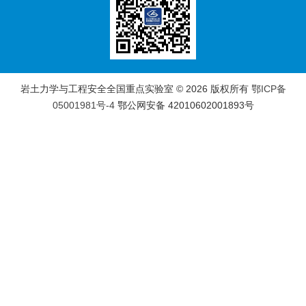
岩土力学与工程安全全国重点实验室 ©
2026 版权所有
鄂ICP备
05001981号-4
鄂公网安备 42010602001893号